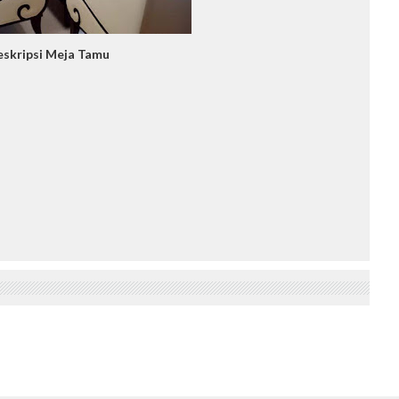
skripsi Meja Tamu