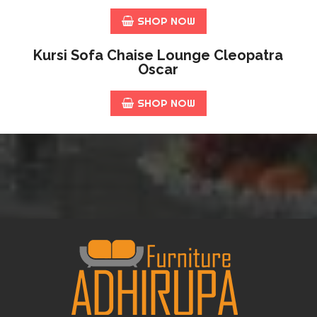
SHOP NOW
Kursi Sofa Chaise Lounge Cleopatra
Oscar
SHOP NOW