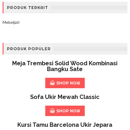
PRODUK TERKAIT
Mebeljati
PRODUK POPULER
Meja Trembesi Solid Wood Kombinasi
Bangku Sate
SHOP NOW
Sofa Ukir Mewah Classic
SHOP NOW
Kursi Tamu Barcelona Ukir Jepara